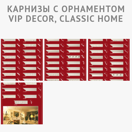
КАРНИЗЫ С ОРНАМЕНТОМ
VIP DECOR, CLASSIC HOME