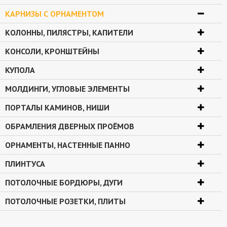
КАРНИЗЫ С ОРНАМЕНТОМ
КОЛОННЫ, ПИЛЯСТРЫ, КАПИТЕЛИ
КОНСОЛИ, КРОНШТЕЙНЫ
КУПОЛА
МОЛДИНГИ, УГЛОВЫЕ ЭЛЕМЕНТЫ
ПОРТАЛЫ КАМИНОВ, НИШИ
ОБРАМЛЕНИЯ ДВЕРНЫХ ПРОЁМОВ
ОРНАМЕНТЫ, НАСТЕННЫЕ ПАННО
ПЛИНТУСА
ПОТОЛОЧНЫЕ БОРДЮРЫ, ДУГИ
ПОТОЛОЧНЫЕ РОЗЕТКИ, ПЛИТЫ