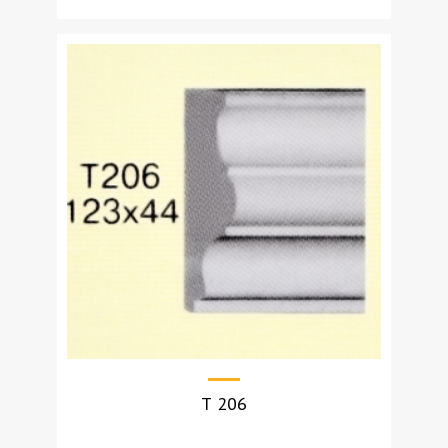
УЗНАТЬ СТОИМОСТЬ
Т 206