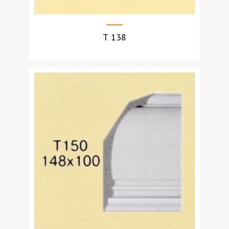
Т 138
УЗНАТЬ СТОИМОСТЬ