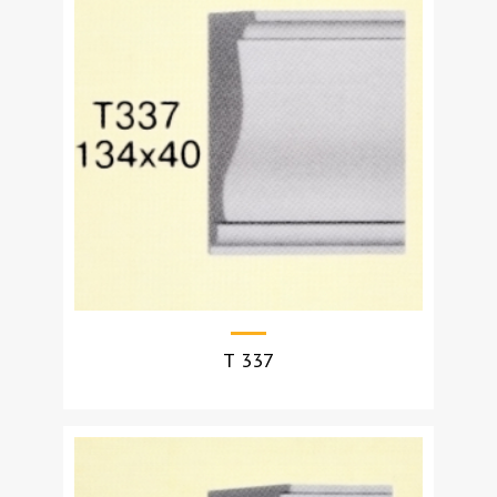
Т 337
УЗНАТЬ СТОИМОСТЬ