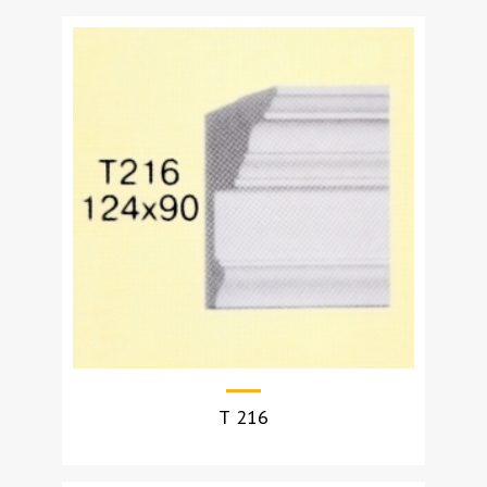
УЗНАТЬ СТОИМОСТЬ
Т 216