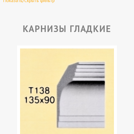
Показать/Скрыть фильтр
КАРНИЗЫ ГЛАДКИЕ
УЗНАТЬ СТОИМОСТЬ