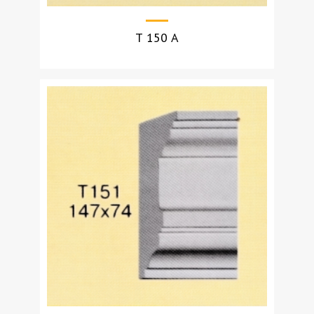
Т 150 А
УЗНАТЬ СТОИМОСТЬ