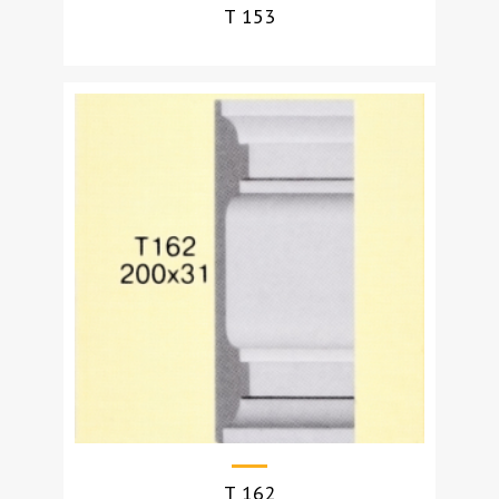
Т 153
УЗНАТЬ СТОИМОСТЬ
Т 162