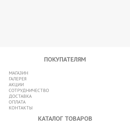
ПОКУПАТЕЛЯМ
МЕНЮ
МАГАЗИН
ГАЛЕРЕЯ
В
АКЦИИ
ПОДВАЛЕ
СОТРУДНИЧЕСТВО
ДОСТАВКА
ОПЛАТА
КОНТАКТЫ
КАТАЛОГ ТОВАРОВ