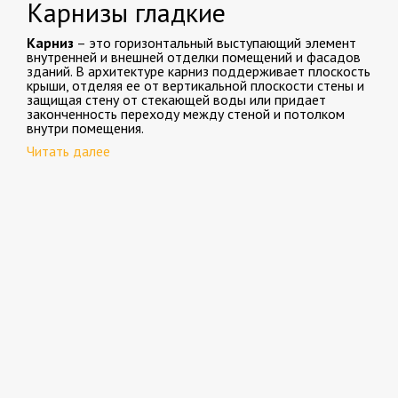
Карнизы гладкие
Карниз
– это горизонтальный выступающий элемент
внутренней и внешней отделки помещений и фасадов
зданий. В архитектуре карниз поддерживает плоскость
крыши, отделяя ее от вертикальной плоскости стены и
защищая стену от стекающей воды или придает
законченность переходу между стеной и потолком
внутри помещения.
Читать далее