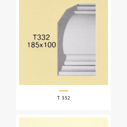
Т 332
УЗНАТЬ СТОИМОСТЬ