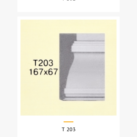
УЗНАТЬ СТОИМОСТЬ
Т 203