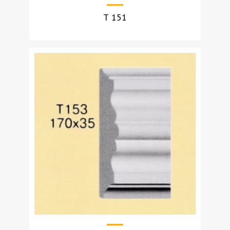
Т 151
УЗНАТЬ СТОИМОСТЬ