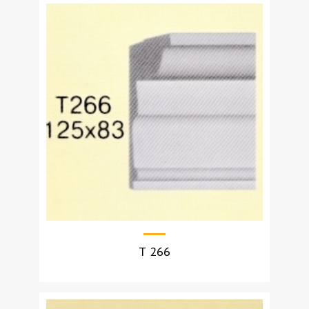
УЗНАТЬ СТОИМОСТЬ
Т 266
УЗНАТЬ СТОИМОСТЬ