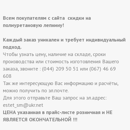
Всем покупателям с сайта скидки на
полиуретановую лепнину!
Каждый заказ уникален и требует индивидуальный
подход.
Чтобы узнать цену, наличие на складе, сроки
производства или стоимость изготовления Вашего
заказа, звоните : (044) 209 50 51 или (067) 46 69
608
Так же интересующую Вас информацию и расчёты,
можно получить по эл.почте.
Для этого отправьте Ваш запрос на эл.адрес:
estet_sm@ukr.net
ЦЕНА указанная в прайс-листе розничная и НЕ
ЯВЛЯЕТСЯ ОКОНЧАТЕЛЬНОЙ !!!