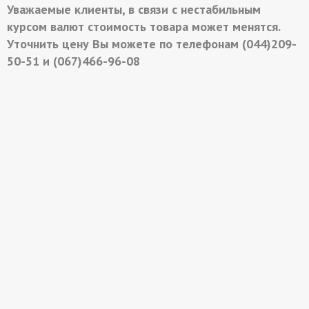
Уважаемые клиенты, в связи с нестабильным
курсом валют стоимость товара может менятся.
Уточнить цену Вы можете по телефонам (044)209-
50-51 и (067)466-96-08